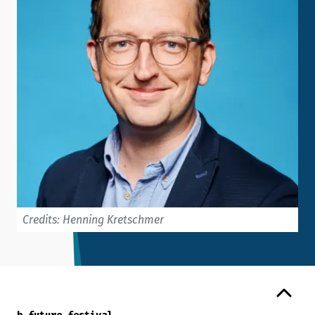
Credits: Henning Kretschmer
Zurück zum Seitenanfang