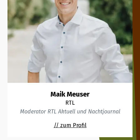
Maik Meuser
RTL
Moderator RTL Aktuell und Nachtjournal
// zum Profil