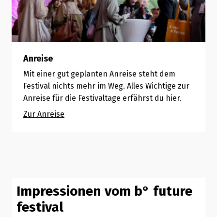
Anreise
Mit einer gut geplanten Anreise steht dem
Festival nichts mehr im Weg. Alles Wichtige zur
Anreise für die Festivaltage erfährst du hier.
Zur Anreise
Impressionen vom b° future
festival