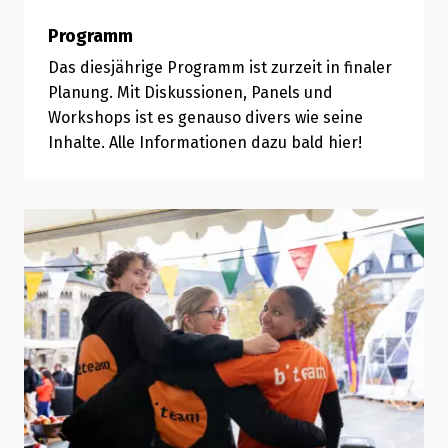
Programm
Das diesjährige Programm ist zurzeit in finaler
Planung. Mit Diskussionen, Panels und
Workshops ist es genauso divers wie seine
Inhalte. Alle Informationen dazu bald hier!