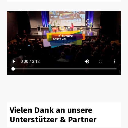
Vielen Dank an unsere
Unterstützer & Partner