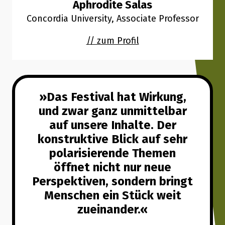
Aphrodite Salas
Concordia University, Associate Professor
// zum Profil
Das Festival hat Wirkung,
und zwar ganz unmittelbar
auf unsere Inhalte. Der
konstruktive Blick auf sehr
polarisierende Themen
öffnet nicht nur neue
Perspektiven, sondern bringt
Menschen ein Stück weit
zueinander.