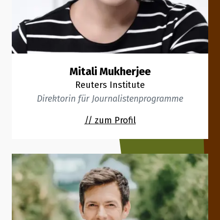
Mitali Mukherjee
Reuters Institute
Direktorin für Journalistenprogramme
// zum Profil