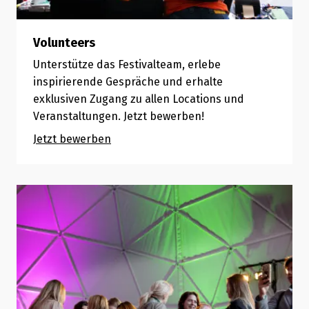
Volunteers
Unterstütze das Festivalteam, erlebe
inspirierende Gespräche und erhalte
exklusiven Zugang zu allen Locations und
Veranstaltungen. Jetzt bewerben!
Jetzt bewerben