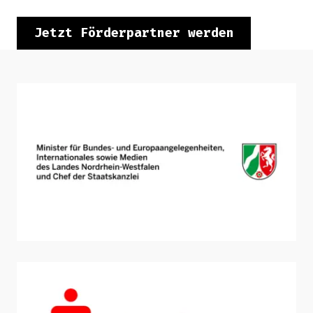
Jetzt Förderpartner werden