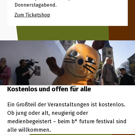
Donnerstagabend.
Zum Ticketshop
Kostenlos und offen für alle
Ein Großteil der Veranstaltungen ist kostenlos.
Ob jung oder alt, neugierig oder
medienbegeistert – beim b° future festival sind
alle willkommen.