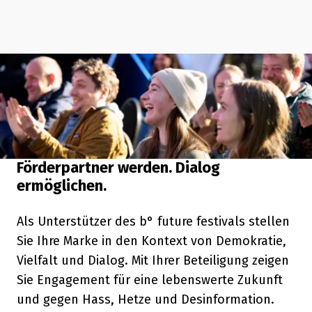
Förderpartner werden. Dialog
ermöglichen.
Als Unterstützer des b° future festivals stellen
Sie Ihre Marke in den Kontext von Demokratie,
Vielfalt und Dialog. Mit Ihrer Beteiligung zeigen
Sie Engagement für eine lebenswerte Zukunft
und gegen Hass, Hetze und Desinformation.