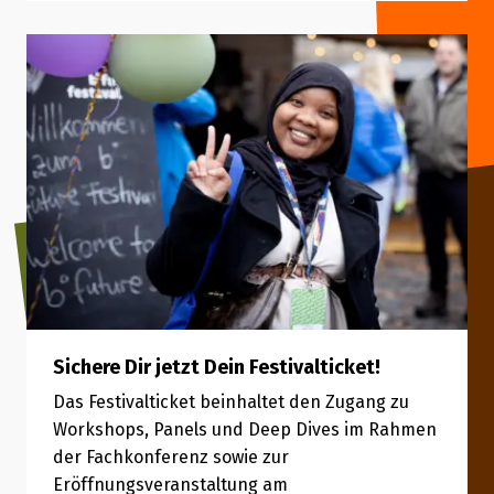
Sichere Dir jetzt Dein Festivalticket!
Das Festivalticket beinhaltet den Zugang zu
Workshops, Panels und Deep Dives im Rahmen
der Fachkonferenz sowie zur
Eröffnungsveranstaltung am