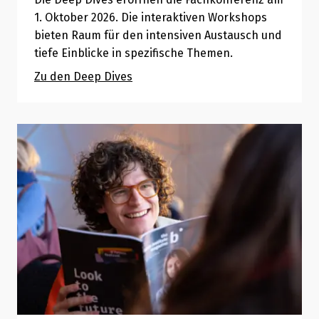
1. Oktober 2026. Die interaktiven Workshops
bieten Raum für den intensiven Austausch und
tiefe Einblicke in spezifische Themen.
Zu den Deep Dives