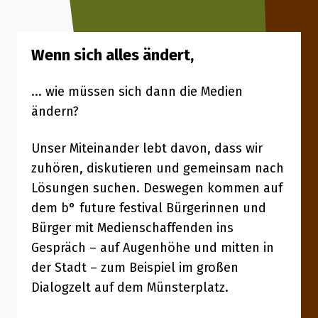
Wenn sich alles ändert,
... wie müssen sich dann die Medien
ändern?
Unser Miteinander lebt davon, dass wir
zuhören, diskutieren und gemeinsam nach
Lösungen suchen. Deswegen kommen auf
dem b° future festival Bürgerinnen und
Bürger mit Medienschaffenden ins
Gespräch – auf Augenhöhe und mitten in
der Stadt – zum Beispiel im großen
Dialogzelt auf dem Münsterplatz.