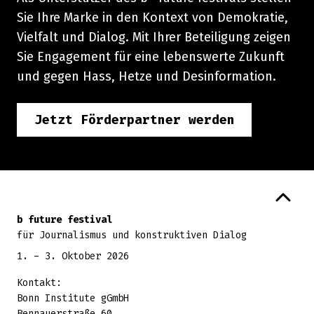
Sie Ihre Marke in den Kontext von Demokratie,
Vielfalt und Dialog. Mit Ihrer Beteiligung zeigen
Sie Engagement für eine lebenswerte Zukunft
und gegen Hass, Hetze und Desinformation.
Jetzt Förderpartner werden
Zurück zum Seitenanfang
b future festival
für Journalismus und konstruktiven Dialog
1. - 3. Oktober 2026
Kontakt:
Bonn Institute gGmbH
Bennauerstraße 60