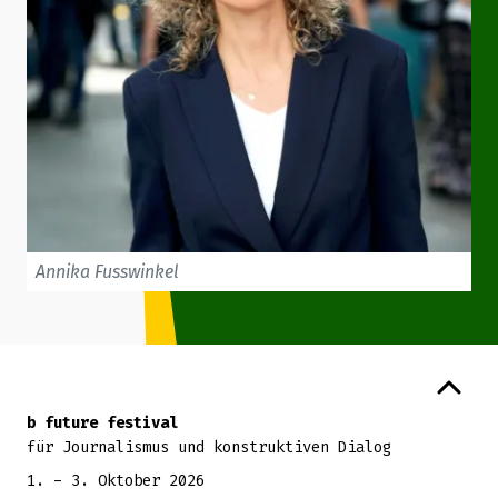
Annika Fusswinkel
Zurück zum Seitenanfang
b future festival
für Journalismus und konstruktiven Dialog
1. - 3. Oktober 2026