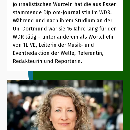
journalistischen Wurzeln hat die aus Essen
stammende Diplom-Journalistin im WDR.
Während und nach ihrem Studium an der
Uni Dortmund war sie 16 Jahre lang für den
WDR tätig – unter anderem als Wortchefin
von 1LIVE, Leiterin der Musik- und
Eventredaktion der Welle, Referentin,
Redakteurin und Reporterin.