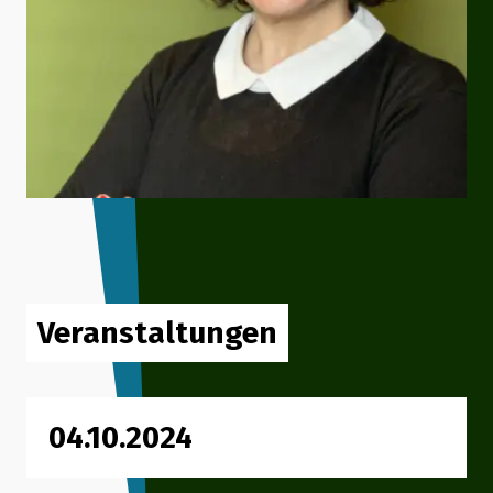
Veranstaltungen
04.10.2024