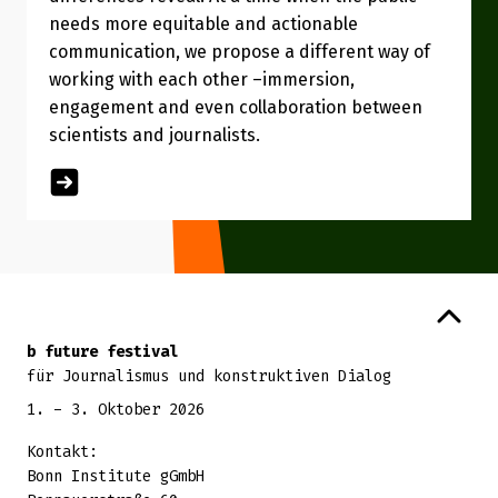
needs more equitable and actionable
communication, we propose a different way of
working with each other –immersion,
engagement and even collaboration between
scientists and journalists.
Zurück zum Seitenanfang
b future festival
für Journalismus und konstruktiven Dialog
1. - 3. Oktober 2026
Kontakt:
Bonn Institute gGmbH