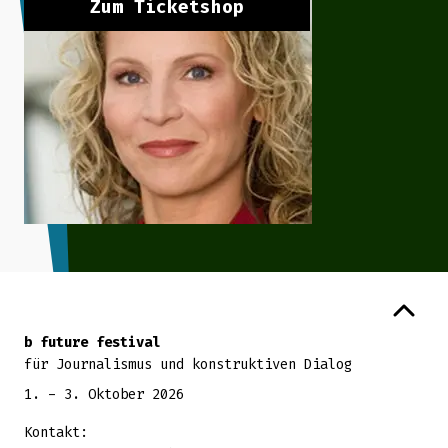
Zum Ticketshop
Zurück zum Seitenanfang
b future festival
für Journalismus und konstruktiven Dialog
1. - 3. Oktober 2026
Kontakt: