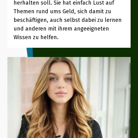
herhalten soll. Sie hat einfach Lust auf
Themen rund ums Geld, sich damit zu
beschäftigen, auch selbst dabei zu lernen
und anderen mit ihrem angeeigneten
Wissen zu helfen.