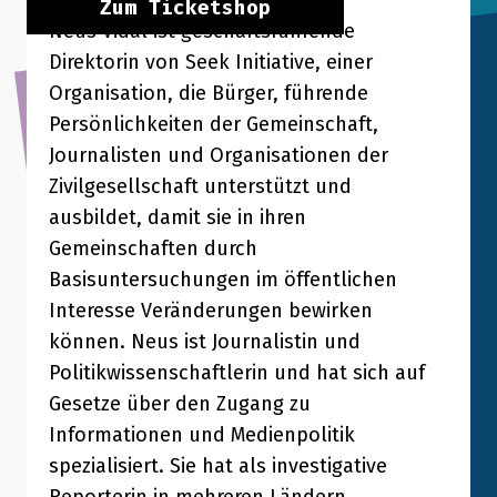
Zum Ticketshop
Neus Vidal ist geschäftsführende
Direktorin von Seek Initiative, einer
Organisation, die Bürger, führende
Persönlichkeiten der Gemeinschaft,
Journalisten und Organisationen der
Zivilgesellschaft unterstützt und
ausbildet, damit sie in ihren
Gemeinschaften durch
Basisuntersuchungen im öffentlichen
Interesse Veränderungen bewirken
können. Neus ist Journalistin und
Politikwissenschaftlerin und hat sich auf
Gesetze über den Zugang zu
Informationen und Medienpolitik
spezialisiert. Sie hat als investigative