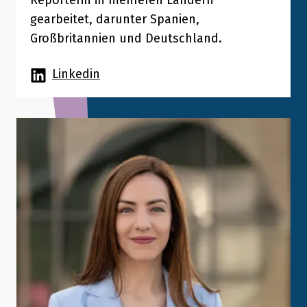
Reporterin in mehreren Ländern
gearbeitet, darunter Spanien,
Großbritannien und Deutschland.
Linkedin