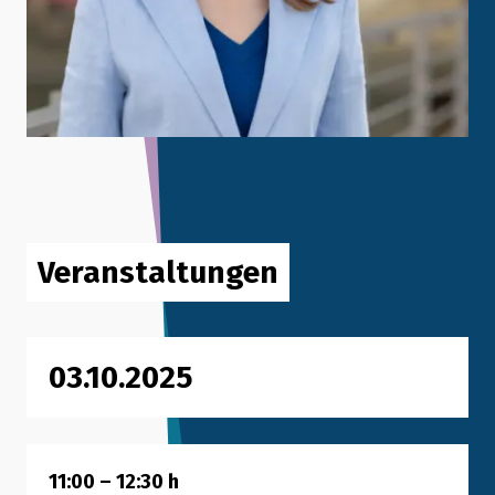
Veranstaltungen
03.10.2025
11:00
–
12:30
h