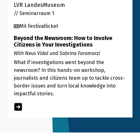
LVR LandesMuseum
// Seminarraum 1
Mit Festivalticket
Beyond the Newsroom: How to Involve
Citizens in Your Investigations
With Neus Vidal und Sabrina Faramarzi
What if investigations went beyond the
newsroom? In this hands-on workshop,
journalists and citizens team up to tackle cross-
border issues and turn local knowledge into
impactful stories.