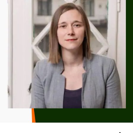
Zurück zum Seitenanfang