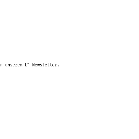
n unserem b° Newsletter.