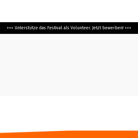
+++ Unterstütze das Festival als Volunteer. Jetzt bewerben! +++