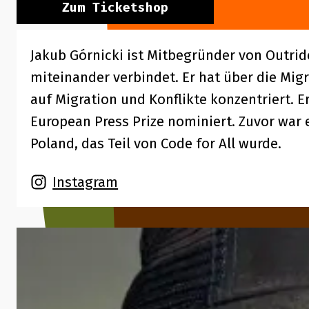
Zum Ticketshop
Jakub Górnicki ist Mitbegründer von Outrid
miteinander verbindet. Er hat über die Migr
auf Migration und Konflikte konzentriert. 
European Press Prize nominiert. Zuvor war
Poland, das Teil von Code for All wurde.
Instagram