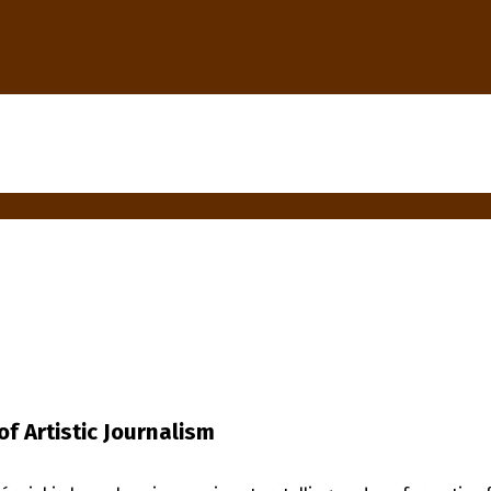
f Artistic Journalism