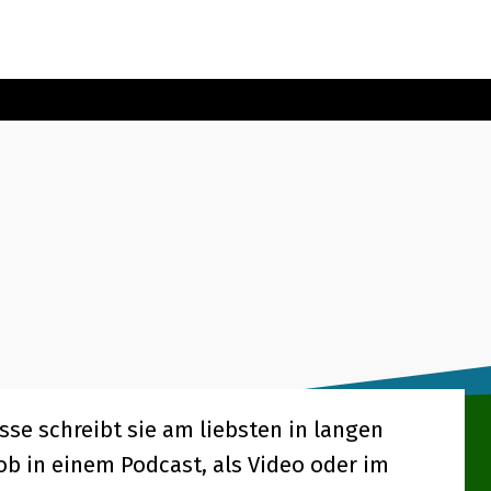
sse schreibt sie am liebsten in langen
, ob in einem Podcast, als Video oder im