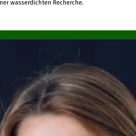
einer wasserdichten Recherche.