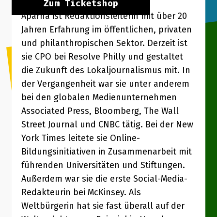
Zum Ticketshop
Aparna ist Redaktionsleiterin mit über 20
Jahren Erfahrung im öffentlichen, privaten
und philanthropischen Sektor. Derzeit ist
sie CPO bei Resolve Philly und gestaltet
die Zukunft des Lokaljournalismus mit. In
der Vergangenheit war sie unter anderem
bei den globalen Medienunternehmen
Associated Press, Bloomberg, The Wall
Street Journal und CNBC tätig. Bei der New
York Times leitete sie Online-
Bildungsinitiativen in Zusammenarbeit mit
führenden Universitäten und Stiftungen.
Außerdem war sie die erste Social-Media-
Redakteurin bei McKinsey. Als
Weltbürgerin hat sie fast überall auf der