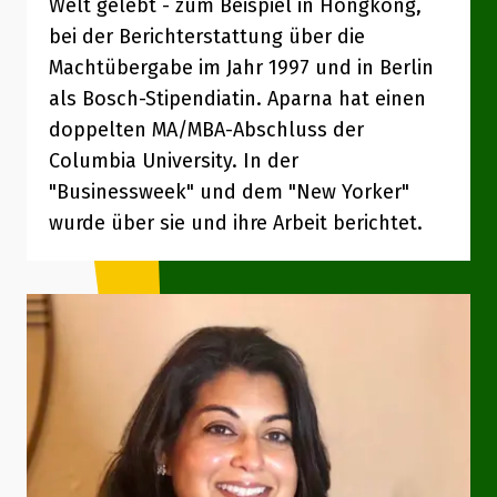
Welt gelebt - zum Beispiel in Hongkong,
bei der Berichterstattung über die
Machtübergabe im Jahr 1997 und in Berlin
als Bosch-Stipendiatin. Aparna hat einen
doppelten MA/MBA-Abschluss der
Columbia University. In der
"Businessweek" und dem "New Yorker"
wurde über sie und ihre Arbeit berichtet.