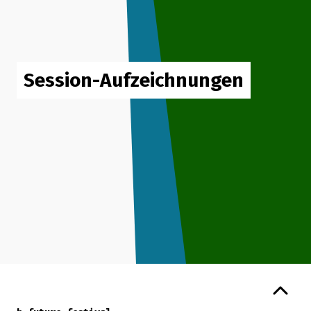
Session-Aufzeichnungen
Zurück zum Seitenanfang