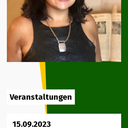
Veranstaltungen
15.09.2023