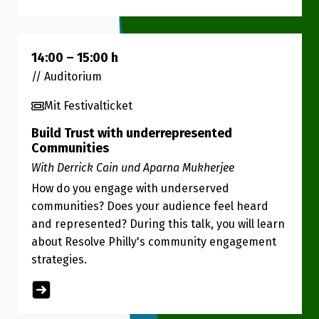
14:00
–
15:00
h
// Auditorium
Mit Festivalticket
Build Trust with underrepresented
Communities
With Derrick Cain und Aparna Mukherjee
How do you engage with underserved
communities? Does your audience feel heard
and represented? During this talk, you will learn
about Resolve Philly's community engagement
strategies.