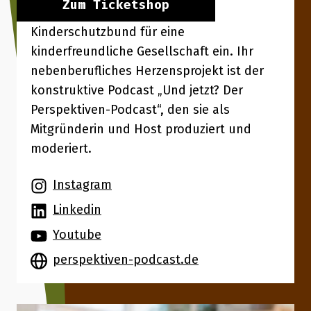
Zum Ticketshop
Öffentlichkeitsarbeit beim
Kinderschutzbund für eine
kinderfreundliche Gesellschaft ein. Ihr
nebenberufliches Herzensprojekt ist der
konstruktive Podcast „Und jetzt? Der
Perspektiven-Podcast“, den sie als
Mitgründerin und Host produziert und
moderiert.
Instagram
Linkedin
Youtube
perspektiven-podcast.de